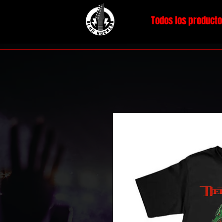
Todos los product