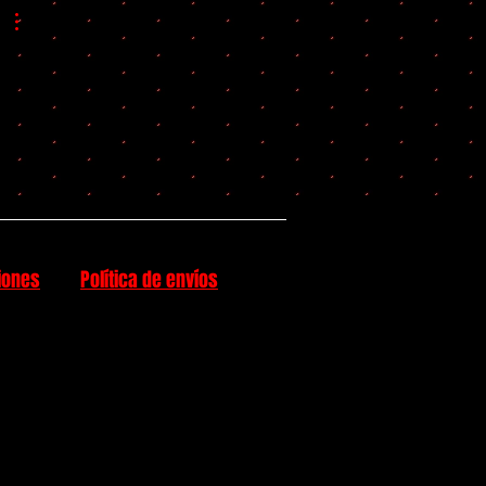
iones
Política de envíos