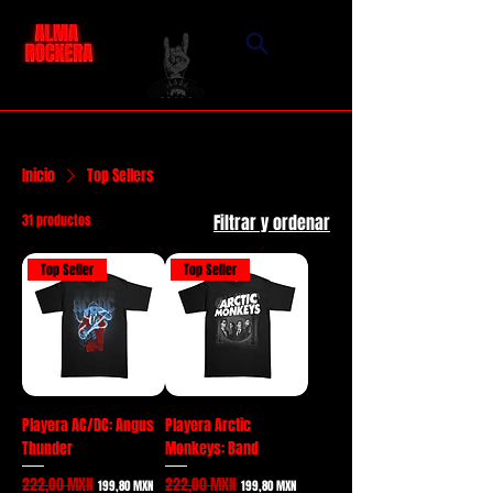
Inicio
Top Sellers
31 productos
Filtrar y ordenar
Top Seller
Top Seller
Playera AC/DC: Angus
Playera Arctic
Thunder
Monkeys: Band
Precio
222,00 MXN
Precio de oferta
Precio
222,00 MXN
Precio de oferta
199,80 MXN
199,80 MXN