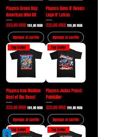
Playera Green Day:
Playera Guns N' Roses:
American Idiot Alt
Logo N' Letras
Precio
222,00 MXN
Precio de oferta
Precio
222,00 MXN
Precio de oferta
199,80 MXN
199,80 MXN
Agregar al carrito
Agregar al carrito
Top Seller
Top Seller
Playera Iron Maiden:
Playera Judas Priest:
Best of the Beast
Painkiller
Precio
222,00 MXN
Precio de oferta
Precio
222,00 MXN
Precio de oferta
199,80 MXN
199,80 MXN
Agregar al carrito
Agregar al carrito
Top Seller
Top Seller