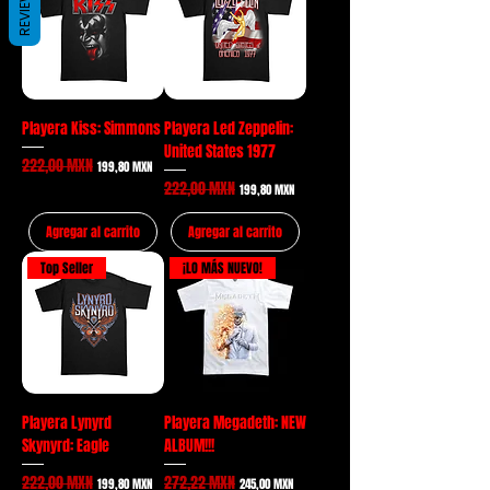
REVIEWS
Playera Kiss: Simmons
Playera Led Zeppelin:
United States 1977
Precio
222,00 MXN
Precio de oferta
199,80 MXN
Precio
222,00 MXN
Precio de oferta
199,80 MXN
Agregar al carrito
Agregar al carrito
Top Seller
¡LO MÁS NUEVO!
Playera Lynyrd
Playera Megadeth: NEW
Skynyrd: Eagle
ALBUM!!!
Precio
222,00 MXN
Precio de oferta
Precio
272,22 MXN
Precio de oferta
199,80 MXN
245,00 MXN