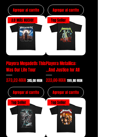
Agregar al carrito
Agregar al carrito
¡LO MÁS NUEVO!
Top Seller
Playera Megadeth: This
Playera Metallica:
Was Our Life Tour
...And Justice for All
Precio
272,22 MXN
Precio de oferta
Precio
222,00 MXN
Precio de oferta
245,00 MXN
199,80 MXN
Agregar al carrito
Agregar al carrito
Top Seller
Top Seller