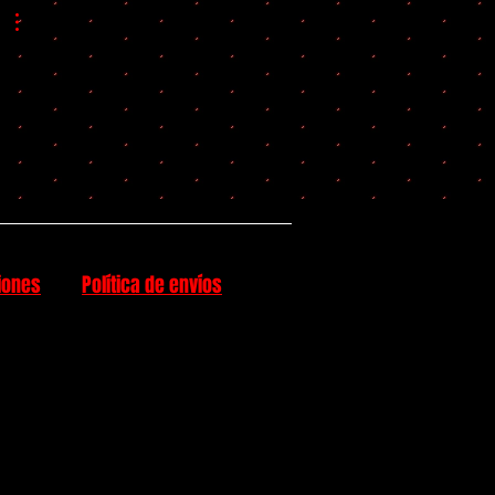
iones
Política de envíos