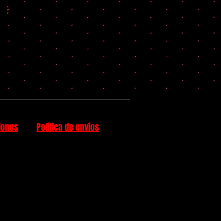
iones
Política de envíos