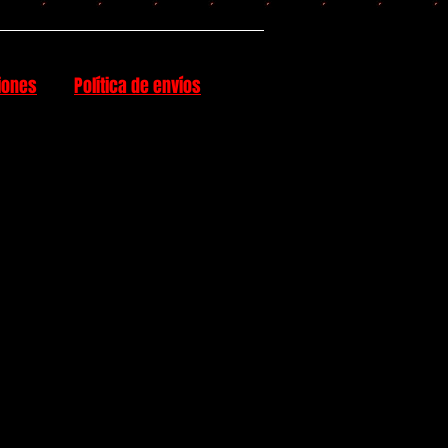
iones
Política de envíos