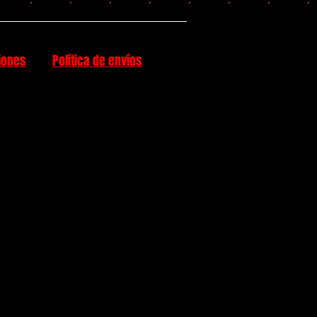
iones
Política de envíos