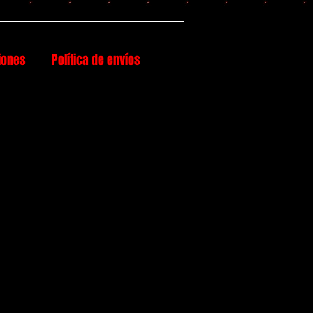
iones
Política de envíos