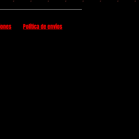
iones
Política de envíos