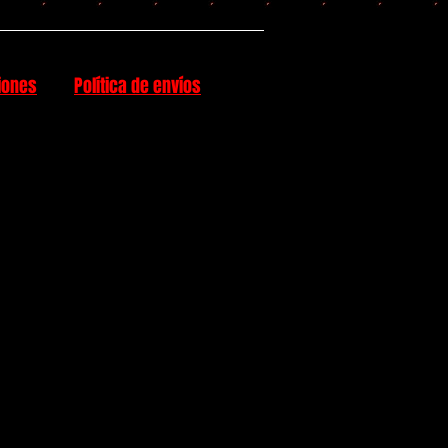
iones
Política de envíos