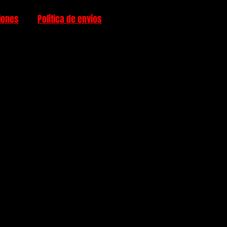
iones
Política de envíos