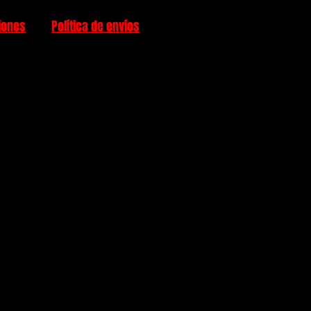
iones
Política de envíos