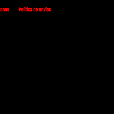
iones
Política de envíos