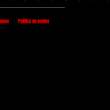
iones
Política de envíos