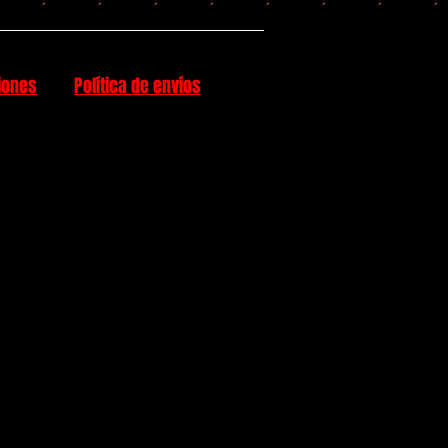
iones
Política de envíos