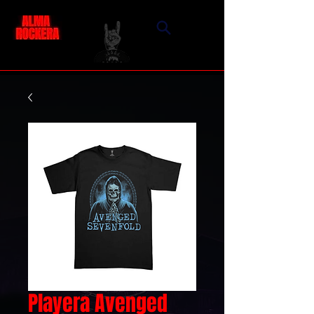
Playera Avenged