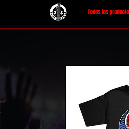
Todos los product