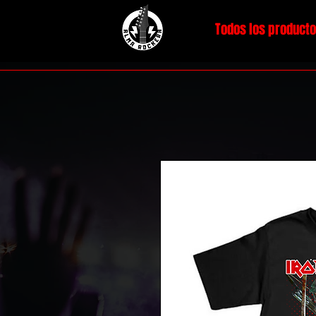
Todos los product