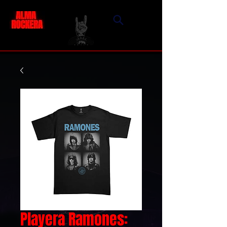
Playera Ramones: